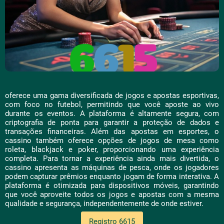
oferece uma gama diversificada de jogos e apostas esportivas,
com foco no futebol, permitindo que você aposte ao vivo
durante os eventos. A plataforma é altamente segura, com
criptografia de ponta para garantir a proteção de dados e
transações financeiras. Além das apostas em esportes, o
cassino também oferece opções de jogos de mesa como
roleta, blackjack e poker, proporcionando uma experiência
completa. Para tornar a experiência ainda mais divertida, o
cassino apresenta as máquinas de pesca, onde os jogadores
podem capturar prêmios enquanto jogam de forma interativa. A
plataforma é otimizada para dispositivos móveis, garantindo
que você aproveite todos os jogos e apostas com a mesma
qualidade e segurança, independentemente de onde estiver.
Registro 6615