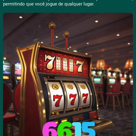
permitindo que você jogue de qualquer lugar.