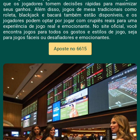
que os jogadores tomem decisões rápidas para maximizar
seus ganhos. Além disso, jogos de mesa tradicionais como
roleta, blackjack e bacará também estão disponíveis, e os
jogadores podem optar por jogar com crupiês reais para uma
experiência de jogo real e emocionante. No site oficial, você
encontra jogos para todos os gostos e estilos de jogo, seja
para jogos fáceis ou desafiadores e emocionantes.
Aposte no 6615